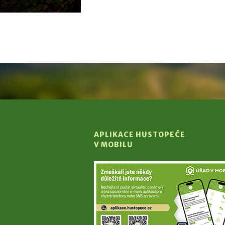
APLIKACE HUSTOPEČE
V MOBILU