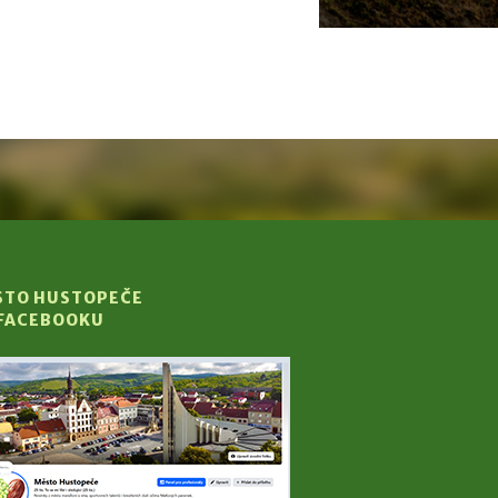
STO HUSTOPEČE
 FACEBOOKU