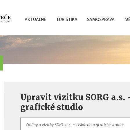
AKTUÁLNĚ
TURISTIKA
SAMOSPRÁVA
MĚ
Upravit vizitku SORG a.s. 
grafické studio