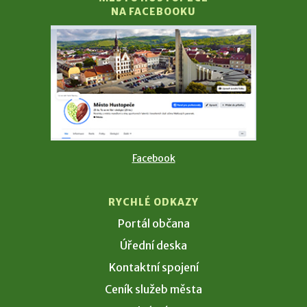
NA FACEBOOKU
Facebook
RYCHLÉ ODKAZY
Portál občana
Úřední deska
Kontaktní spojení
Ceník služeb města