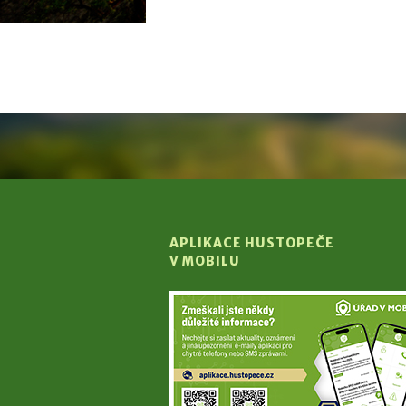
APLIKACE HUSTOPEČE
V MOBILU