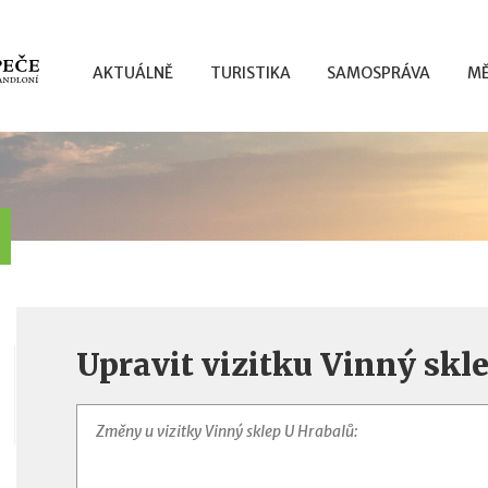
AKTUÁLNĚ
TURISTIKA
SAMOSPRÁVA
MĚ
Upravit vizitku Vinný skl