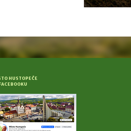
STO HUSTOPEČE
 FACEBOOKU