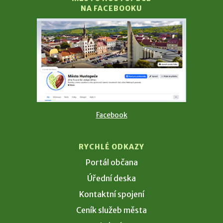
NA FACEBOOKU
Facebook
RYCHLÉ ODKAZY
Portál občana
Úřední deska
Kontaktní spojení
Ceník služeb města