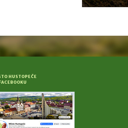
STO HUSTOPEČE
 FACEBOOKU