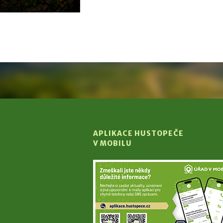
APLIKACE HUSTOPEČE
V MOBILU