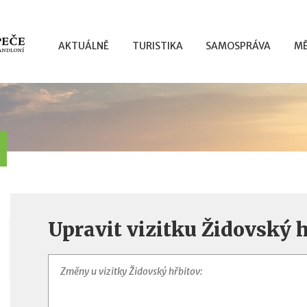
AKTUÁLNĚ
TURISTIKA
SAMOSPRÁVA
MĚ
Upravit vizitku Židovský 