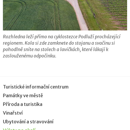
Rozhledna leží přímo na cyklostezce Podluží procházející
regionem. Kola si zde zamknete do stojanu a svačinu si
pohodlně sníte na stolech a lavičkách, které lákají k
zaslouženému odpočinku.
Turistické informační centrum
Památky ve městě
Příroda a turistika
Vinařství
Ubytování a stravování