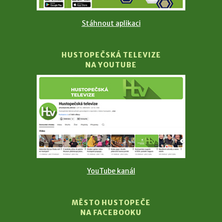
Stáhnout aplikaci
HUSTOPEČSKÁ TELEVIZE
NA YOUTUBE
YouTube kanál
MĚSTO HUSTOPEČE
NA FACEBOOKU