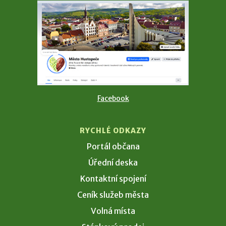
Facebook
RYCHLÉ ODKAZY
Portál občana
Úřední deska
Kontaktní spojení
Ceník služeb města
Volná místa