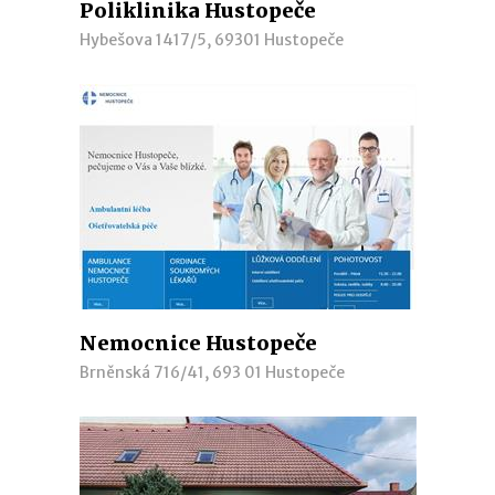
Poliklinika Hustopeče
Hybešova 1417/5, 69301 Hustopeče
Nemocnice Hustopeče
Brněnská 716/41, 693 01 Hustopeče