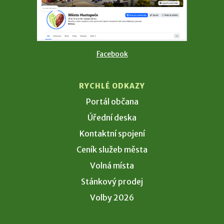
Facebook
RYCHLÉ ODKAZY
Portál občana
Úřední deska
Kontaktní spojení
Ceník služeb města
Volná místa
Stánkový prodej
Volby 2026