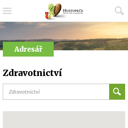
Menu
Adresář
Zdravotnictví