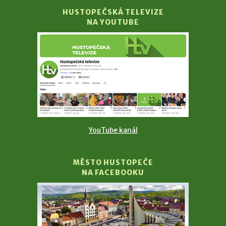
HUSTOPEČSKÁ TELEVIZE
NA YOUTUBE
YouTube kanál
MĚSTO HUSTOPEČE
NA FACEBOOKU