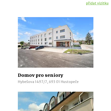
přidat vizitku
Domov pro seniory
Hybešova 1497/7, 693 01 Hustopeče