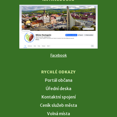
Facebook
RYCHLÉ ODKAZY
Portál občana
Úřední deska
Kontaktní spojení
Ceník služeb města
Volná místa