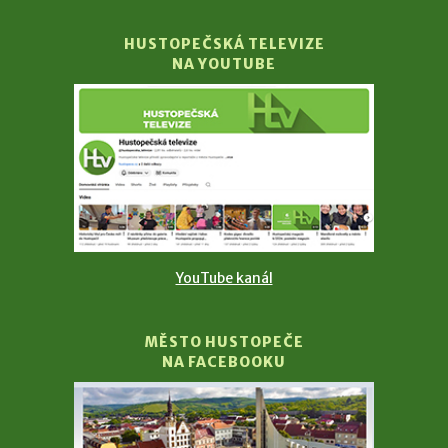
HUSTOPEČSKÁ TELEVIZE
NA YOUTUBE
YouTube kanál
MĚSTO HUSTOPEČE
NA FACEBOOKU