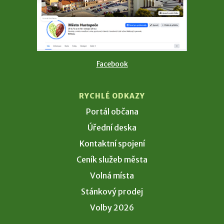
Facebook
RYCHLÉ ODKAZY
Portál občana
Úřední deska
Kontaktní spojení
Ceník služeb města
Volná místa
Stánkový prodej
Volby 2026