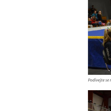
Podívejte se 