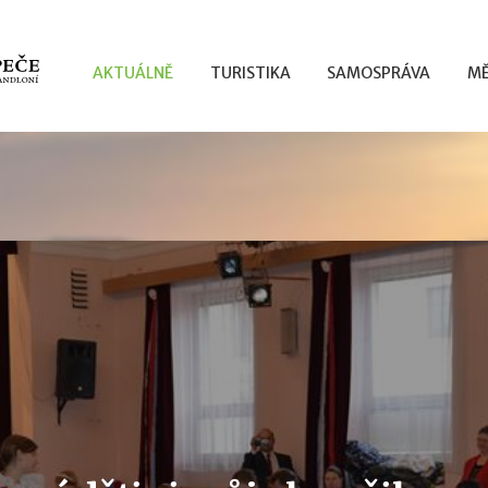
AKTUÁLNĚ
TURISTIKA
SAMOSPRÁVA
MĚ