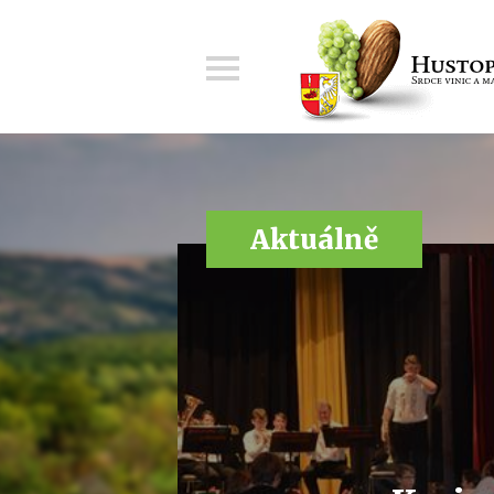
Menu
Aktuálně