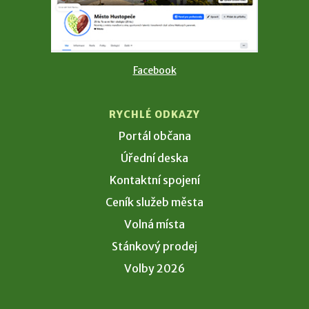
Facebook
RYCHLÉ ODKAZY
Portál občana
Úřední deska
Kontaktní spojení
Ceník služeb města
Volná místa
Stánkový prodej
Volby 2026