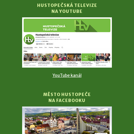
HUSTOPEČSKÁ TELEVIZE
NA YOUTUBE
YouTube kanál
MĚSTO HUSTOPEČE
NA FACEBOOKU