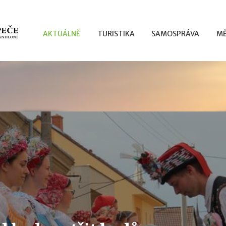
AKTUÁLNĚ
TURISTIKA
SAMOSPRÁVA
MĚ