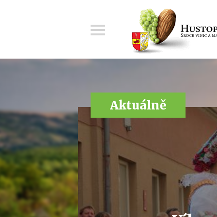
Menu
Aktuálně