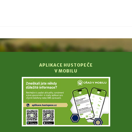
APLIKACE HUSTOPEČE
V MOBILU