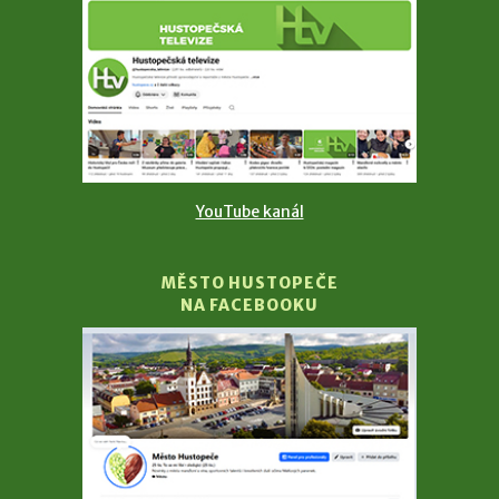
YouTube kanál
MĚSTO HUSTOPEČE
NA FACEBOOKU