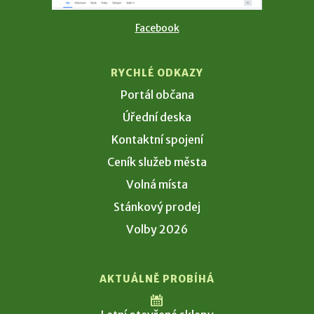
Facebook
RYCHLÉ ODKAZY
Portál občana
Úřední deska
Kontaktní spojení
Ceník služeb města
Volná místa
Stánkový prodej
Volby 2026
AKTUÁLNĚ PROBÍHÁ