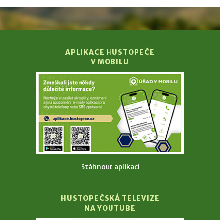
APLIKACE HUSTOPEČE
V MOBILU
Stáhnout aplikaci
HUSTOPEČSKÁ TELEVIZE
NA YOUTUBE