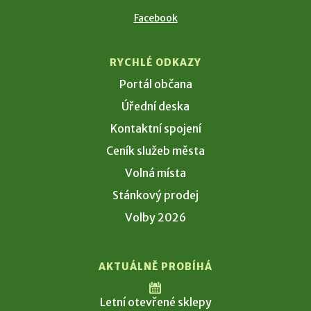
Facebook
RYCHLÉ ODKAZY
Portál občana
Úřední deska
Kontaktní spojení
Ceník služeb města
Volná místa
Stánkový prodej
Volby 2026
AKTUÁLNĚ PROBÍHÁ
Letní otevřené sklepy