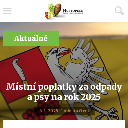
Menu
Aktuálně
Místní poplatky za odpady
a psy na rok 2025
6. 1. 2025 · 1 minuta čtení