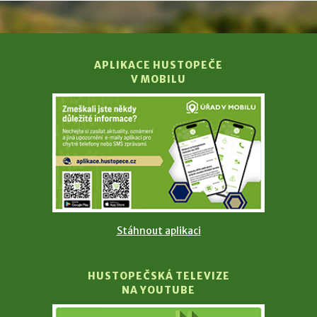
APLIKACE HUSTOPEČE
V MOBILU
Stáhnout aplikaci
HUSTOPEČSKÁ TELEVIZE
NA YOUTUBE