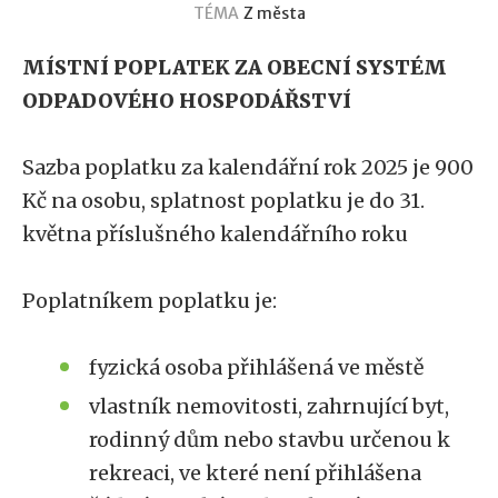
TÉMA
Z města
MÍSTNÍ POPLATEK ZA OBECNÍ SYSTÉM
ODPADOVÉHO HOSPODÁŘSTVÍ
Sazba poplatku za kalendářní rok 2025 je 900
Kč na osobu, splatnost poplatku je do 31.
května příslušného kalendářního roku
Poplatníkem poplatku je:
fyzická osoba přihlášená ve městě
vlastník nemovitosti, zahrnující byt,
rodinný dům nebo stavbu určenou k
rekreaci, ve které není přihlášena