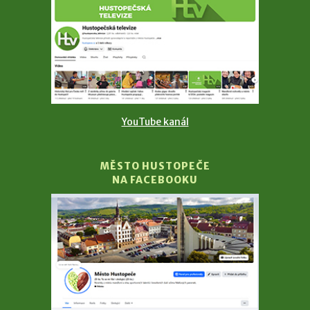
YouTube kanál
MĚSTO HUSTOPEČE
NA FACEBOOKU