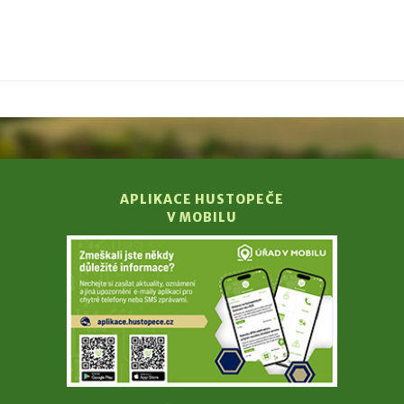
APLIKACE HUSTOPEČE
V MOBILU