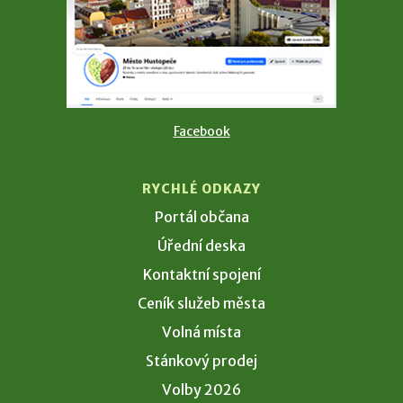
Facebook
RYCHLÉ ODKAZY
Portál občana
Úřední deska
Kontaktní spojení
Ceník služeb města
Volná místa
Stánkový prodej
Volby 2026