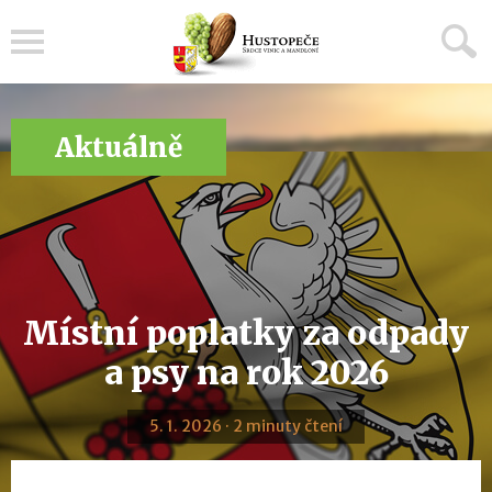
Menu
Aktuálně
Místní poplatky za odpady
a psy na rok 2026
5. 1. 2026 · 2 minuty čtení