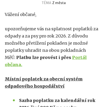
TÉMA
Z města
Vážení občané,
upozorňujeme vás na splatnost poplatků za
odpady a za psy pro rok 2026. Z důvodu
možného přetížení pokladen je možné
poplatky uhradit na obou pokladnách
MěÚ.
Platbu lze provést i přes
Portál
občana.
Místní poplatek za obecní systém
odpadového hospodářství
Sazba poplatku za kalendářní rok