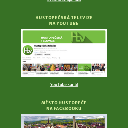
HUSTOPEČSKÁ TELEVIZE
NA YOUTUBE
YouTube kanál
MĚSTO HUSTOPEČE
NA FACEBOOKU