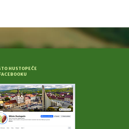
STO HUSTOPEČE
 FACEBOOKU