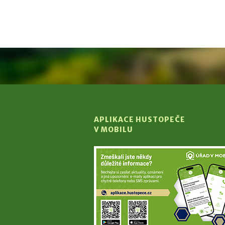
APLIKACE HUSTOPEČE
V MOBILU