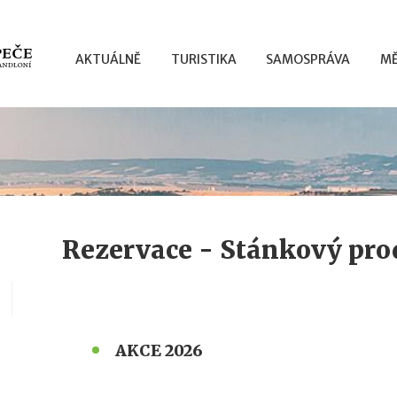
AKTUÁLNĚ
TURISTIKA
SAMOSPRÁVA
MĚ
Rezervace - Stánkový pro
AKCE 2026