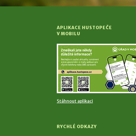
APLIKACE HUSTOPEČE
V MOBILU
Stáhnout aplikaci
RYCHLÉ ODKAZY