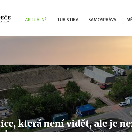
AKTUÁLNĚ
TURISTIKA
SAMOSPRÁVA
MĚ
ice, která není vidět, ale je 