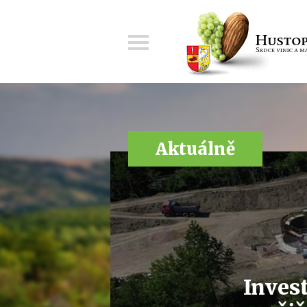
Menu
Aktuálně
Invest