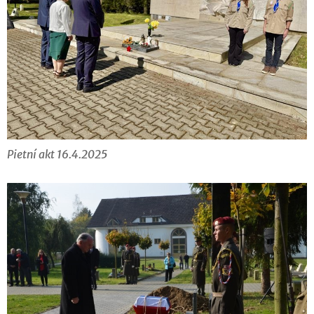
Pietní akt 16.4.2025