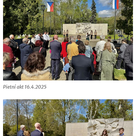
Pietní akt 16.4.2025