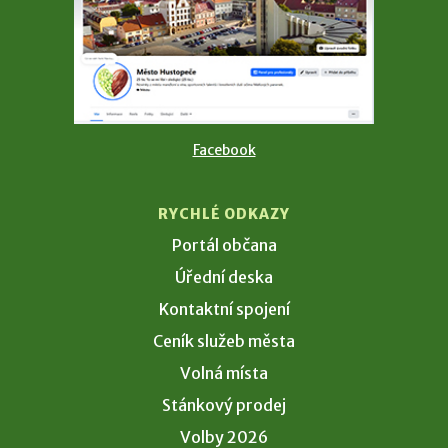
Facebook
RYCHLÉ ODKAZY
Portál občana
Úřední deska
Kontaktní spojení
Ceník služeb města
Volná místa
Stánkový prodej
Volby 2026