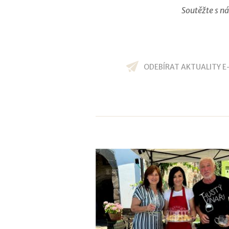
Soutěžte s ná
ODEBÍRAT AKTUALITY E