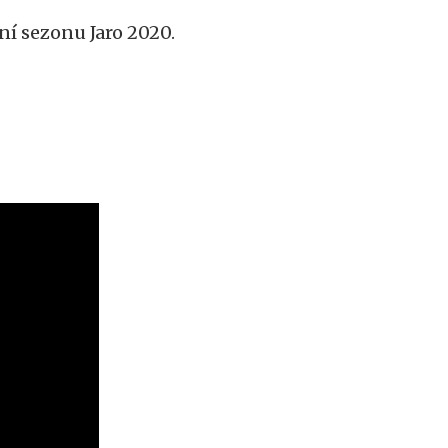
ní sezonu Jaro 2020.