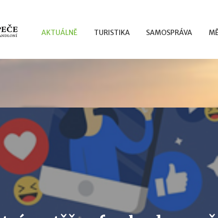
AKTUÁLNĚ
TURISTIKA
SAMOSPRÁVA
MĚ