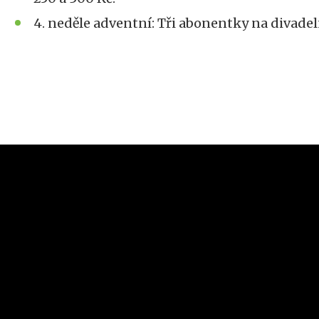
4. neděle adventní: Tři abonentky na divadel