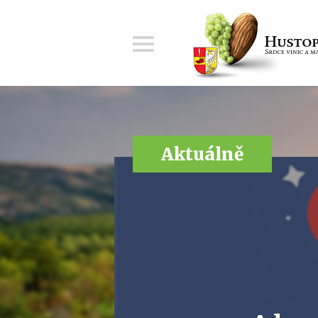
Menu
Aktuálně