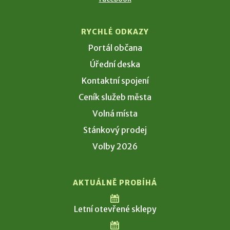
RYCHLÉ ODKAZY
Portál občana
Úřední deska
Kontaktní spojení
Ceník služeb města
Volná místa
Stánkový prodej
Volby 2026
AKTUÁLNĚ PROBÍHÁ
Letní otevřené sklepy