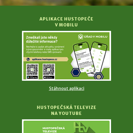
APLIKACE HUSTOPEČE
V MOBILU
Stáhnout aplikaci
HUSTOPEČSKÁ TELEVIZE
NA YOUTUBE