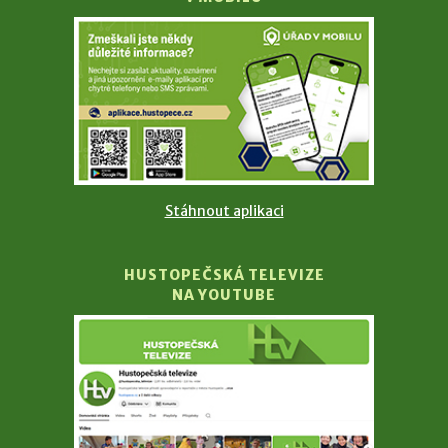
Stáhnout aplikaci
HUSTOPEČSKÁ TELEVIZE
NA YOUTUBE