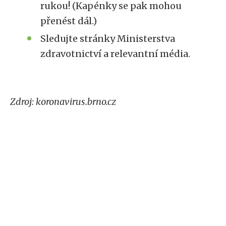
rukou! (Kapénky se pak mohou
přenést dál.)
Sledujte stránky Ministerstva
zdravotnictví a relevantní média.
Zdroj: koronavirus.brno.cz