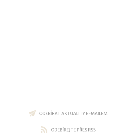
ODEBÍRAT AKTUALITY E-MAILEM
ODEBÍREJTE PŘES RSS