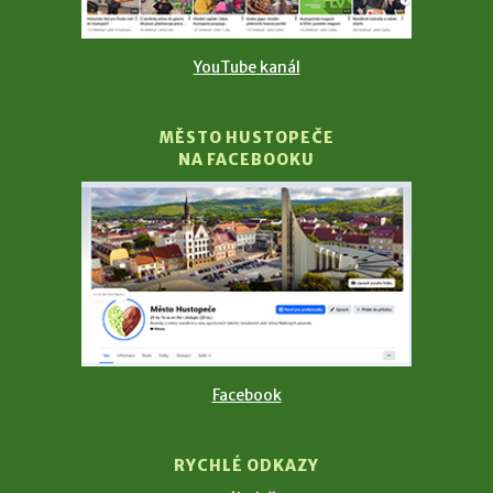
YouTube kanál
MĚSTO HUSTOPEČE
NA FACEBOOKU
Facebook
RYCHLÉ ODKAZY