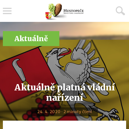
Menu
Aktuálně
Aktuálně platná vládní
nařízení
24. 4. 2020 · 2 minuty čtení