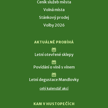
Ceník služeb města
Volná místa
Stánkový prodej
Volby 2026
AKTUÁLNĚ PROBÍHÁ
Letní otevřené sklepy
Povídání o víně s vínem
Letní degustace Mandlovky
celý kalendář akcí
KAM V HUSTOPEČÍCH