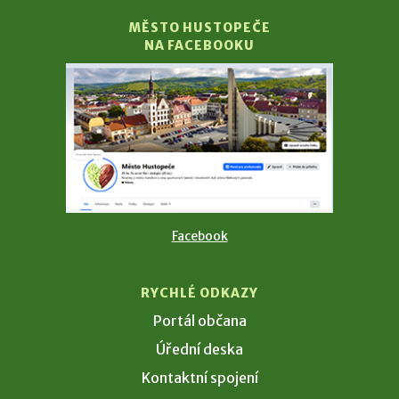
MĚSTO HUSTOPEČE
NA FACEBOOKU
Facebook
RYCHLÉ ODKAZY
Portál občana
Úřední deska
Kontaktní spojení