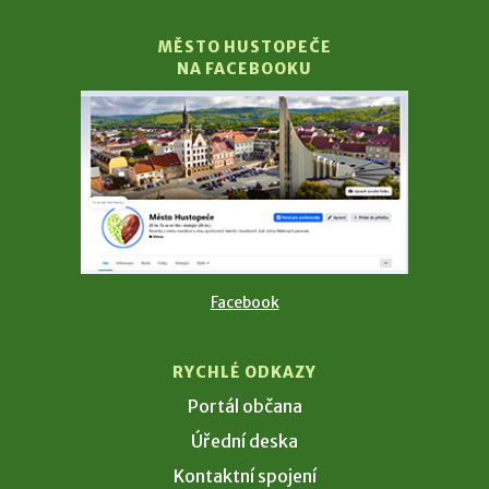
MĚSTO HUSTOPEČE
NA FACEBOOKU
Facebook
RYCHLÉ ODKAZY
Portál občana
Úřední deska
Kontaktní spojení