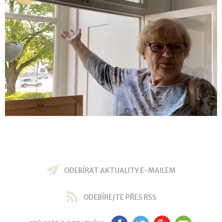
ODEBÍRAT AKTUALITY E-MAILEM
ODEBÍREJTE PŘES RSS