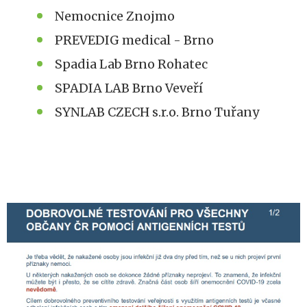
Nemocnice Znojmo
PREVEDIG medical - Brno
Spadia Lab Brno Rohatec
SPADIA LAB Brno Veveří
SYNLAB CZECH s.r.o. Brno Tuřany