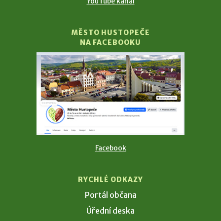
YouTube kanál
MĚSTO HUSTOPEČE
NA FACEBOOKU
Facebook
RYCHLÉ ODKAZY
Portál občana
Úřední deska