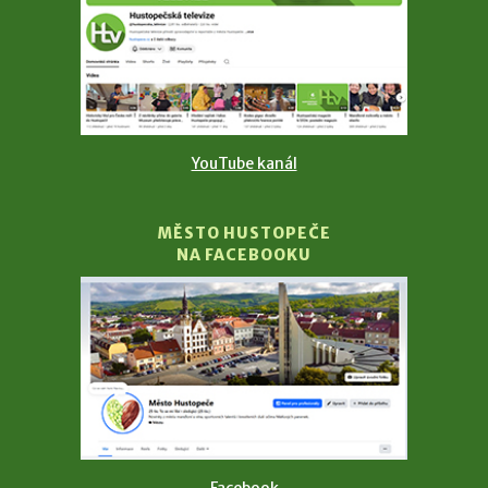
YouTube kanál
MĚSTO HUSTOPEČE
NA FACEBOOKU
Facebook