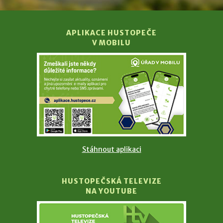
APLIKACE HUSTOPEČE
V MOBILU
Stáhnout aplikaci
HUSTOPEČSKÁ TELEVIZE
NA YOUTUBE