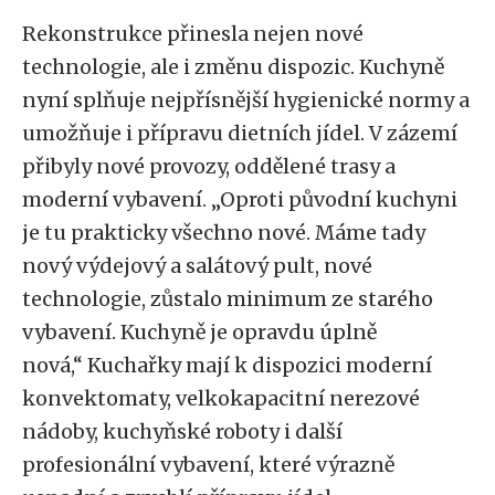
Rekonstrukce přinesla nejen nové
technologie, ale i změnu dispozic. Kuchyně
nyní splňuje nejpřísnější hygienické normy a
umožňuje i přípravu dietních jídel. V zázemí
přibyly nové provozy, oddělené trasy a
moderní vybavení. „Oproti původní kuchyni
je tu prakticky všechno nové. Máme tady
nový výdejový a salátový pult, nové
technologie, zůstalo minimum ze starého
vybavení. Kuchyně je opravdu úplně
nová,“ Kuchařky mají k dispozici moderní
konvektomaty, velkokapacitní nerezové
nádoby, kuchyňské roboty i další
profesionální vybavení, které výrazně