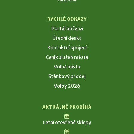
RYCHLÉ ODKAZY
Portál občana
Úřední deska
Kontaktní spojení
Ceník služeb města
Volná místa
Stánkový prodej
Volby 2026
AKTUÁLNĚ PROBÍHÁ
Letní otevřené sklepy