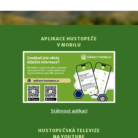
APLIKACE HUSTOPEČE
V MOBILU
Stáhnout aplikaci
HUSTOPEČSKÁ TELEVIZE
NA YOUTUBE