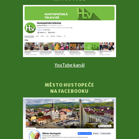
YouTube kanál
MĚSTO HUSTOPEČE
NA FACEBOOKU