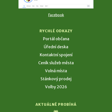
Facebook
RYCHLÉ ODKAZY
Portál občana
Úřední deska
Kontaktní spojení
Ceník služeb města
Volná místa
Stánkový prodej
Volby 2026
AKTUÁLNĚ PROBÍHÁ