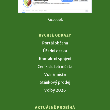
Facebook
RYCHLÉ ODKAZY
Portál občana
Úřední deska
Kontaktní spojení
Ceník služeb města
Volná místa
Stánkový prodej
Volby 2026
AKTUÁLNĚ PROBÍHÁ