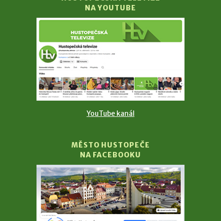
NA YOUTUBE
YouTube kanál
MĚSTO HUSTOPEČE
NA FACEBOOKU