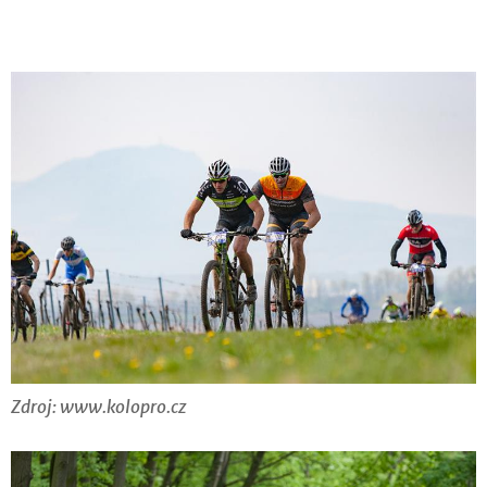
Zdroj: www.kolopro.cz