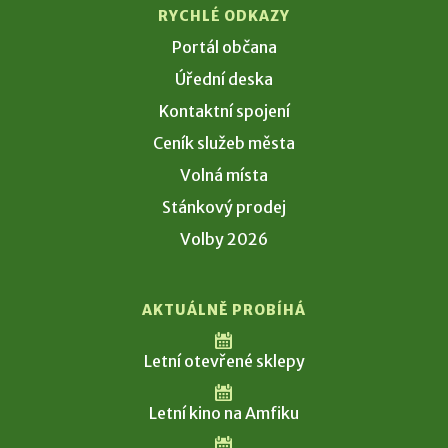
RYCHLÉ ODKAZY
Portál občana
Úřední deska
Kontaktní spojení
Ceník služeb města
Volná místa
Stánkový prodej
Volby 2026
AKTUÁLNĚ PROBÍHÁ
Letní otevřené sklepy
Letní kino na Amfiku