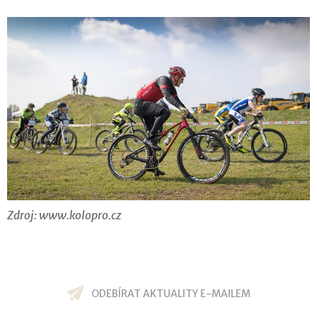
Zdroj: www.kolopro.cz
ODEBÍRAT AKTUALITY E-MAILEM