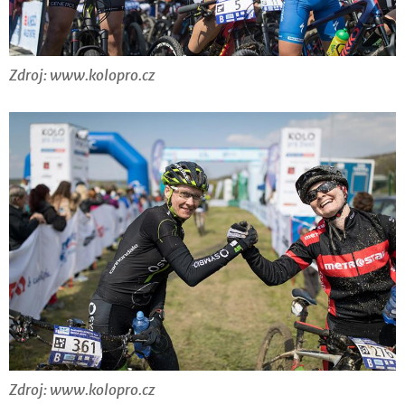
Zdroj: www.kolopro.cz
Zdroj: www.kolopro.cz