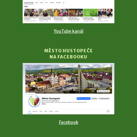
YouTube kanál
MĚSTO HUSTOPEČE
NA FACEBOOKU
Facebook