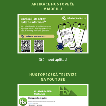
APLIKACE HUSTOPEČE
V MOBILU
Stáhnout aplikaci
HUSTOPEČSKÁ TELEVIZE
NA YOUTUBE