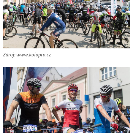
Zdroj: www.kolopro.cz