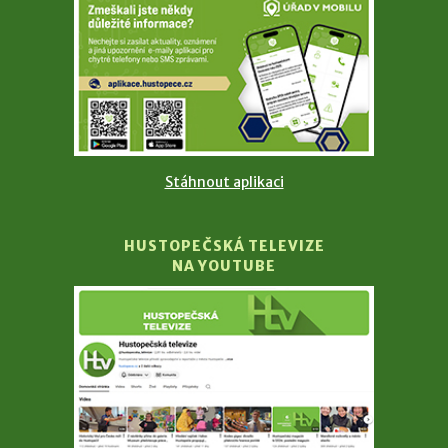
Stáhnout aplikaci
HUSTOPEČSKÁ TELEVIZE
NA YOUTUBE