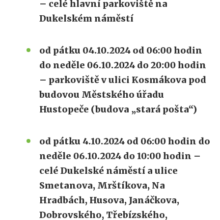
– celé hlavní parkoviště na
Dukelském náměstí
od pátku 04.10.2024 od 06:00 hodin
do neděle 06.10.2024 do 20:00 hodin
– parkoviště v ulici Kosmákova pod
budovou Městského úřadu
Hustopeče (budova „stará pošta“)
od pátku 4.10.2024 od 06:00 hodin do
neděle 06.10.2024 do 10:00 hodin –
celé Dukelské náměstí a ulice
Smetanova, Mrštíkova, Na
Hradbách, Husova, Janáčkova,
Dobrovského, Třebízského,