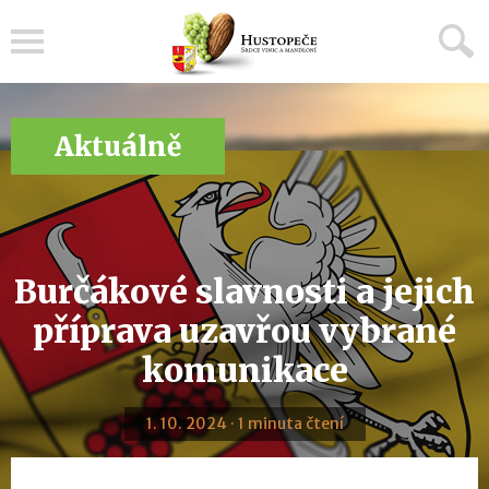
Menu
Aktuálně
Burčákové slavnosti a jejich
příprava uzavřou vybrané
komunikace
1. 10. 2024 · 1 minuta čtení