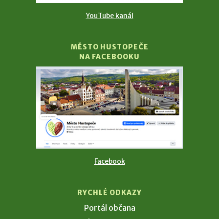
YouTube kanál
MĚSTO HUSTOPEČE
NA FACEBOOKU
Facebook
RYCHLÉ ODKAZY
Portál občana