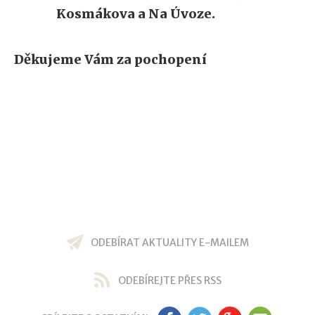
Kosmákova a Na Úvoze.
Děkujeme Vám za pochopení
ODEBÍRAT AKTUALITY E-MAILEM
ODEBÍREJTE PŘES RSS