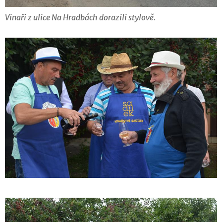
Vinaři z ulice Na Hradbách dorazili stylově.