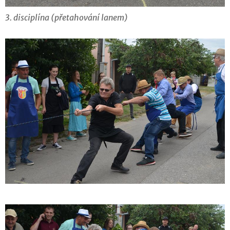
3. disciplína (přetahování lanem)