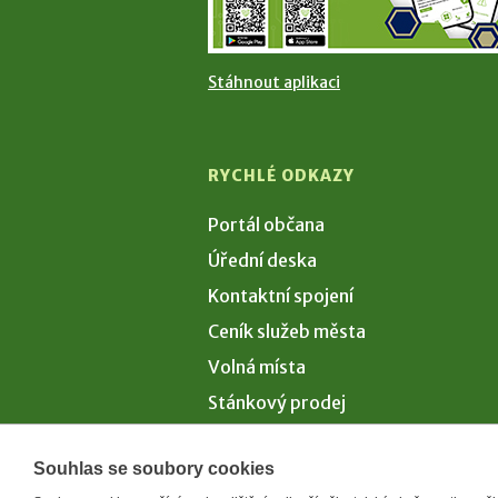
Stáhnout aplikaci
RYCHLÉ ODKAZY
Portál občana
Úřední deska
Kontaktní spojení
Ceník služeb města
Volná místa
Stánkový prodej
Volby 2026
Souhlas se soubory cookies