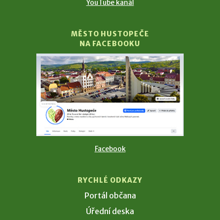
YouTube kanál
MĚSTO HUSTOPEČE
NA FACEBOOKU
Facebook
RYCHLÉ ODKAZY
Portál občana
Úřední deska