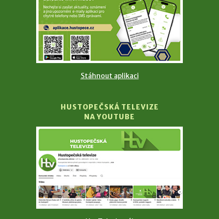
Stáhnout aplikaci
HUSTOPEČSKÁ TELEVIZE
NA YOUTUBE