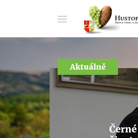
Menu
Aktuálně
Černé