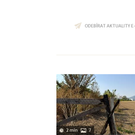
ODEBÍRAT AKTUALITY E
2 min
7