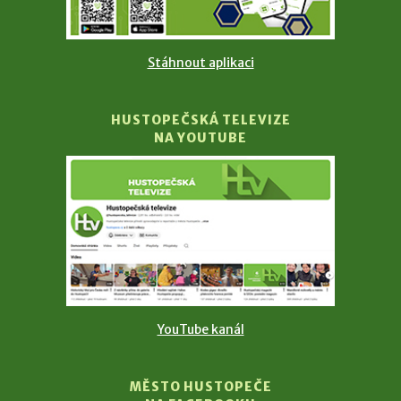
Stáhnout aplikaci
HUSTOPEČSKÁ TELEVIZE
NA YOUTUBE
YouTube kanál
MĚSTO HUSTOPEČE