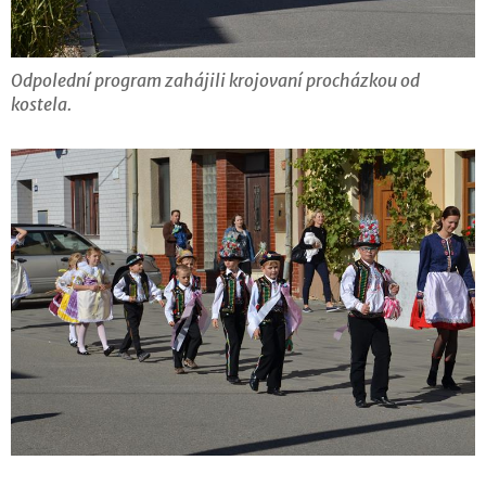
Odpolední program zahájili krojovaní procházkou od
kostela.