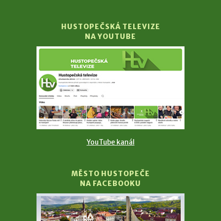
HUSTOPEČSKÁ TELEVIZE
NA YOUTUBE
YouTube kanál
MĚSTO HUSTOPEČE
NA FACEBOOKU