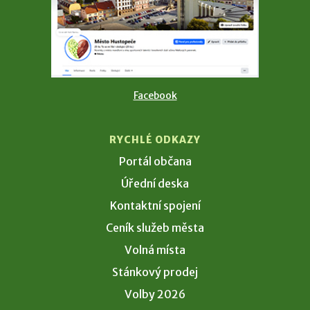
Facebook
RYCHLÉ ODKAZY
Portál občana
Úřední deska
Kontaktní spojení
Ceník služeb města
Volná místa
Stánkový prodej
Volby 2026