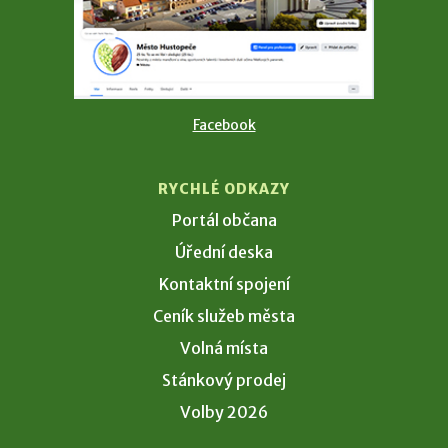
Facebook
RYCHLÉ ODKAZY
Portál občana
Úřední deska
Kontaktní spojení
Ceník služeb města
Volná místa
Stánkový prodej
Volby 2026