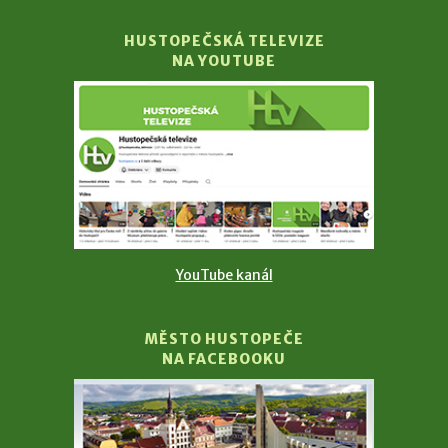
HUSTOPEČSKÁ TELEVIZE
NA YOUTUBE
YouTube kanál
MĚSTO HUSTOPEČE
NA FACEBOOKU