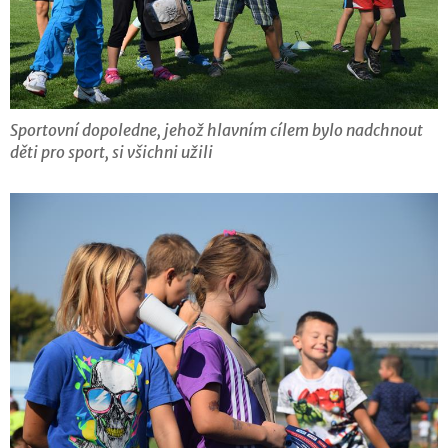
Sportovní dopoledne, jehož hlavním cílem bylo nadchnout
děti pro sport, si všichni užili