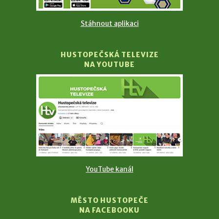
Stáhnout aplikaci
HUSTOPEČSKÁ TELEVIZE
NA YOUTUBE
YouTube kanál
MĚSTO HUSTOPEČE
NA FACEBOOKU