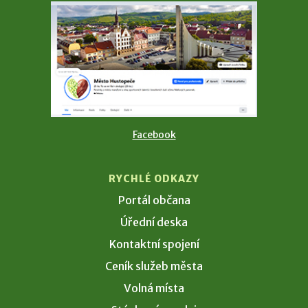
Facebook
RYCHLÉ ODKAZY
Portál občana
Úřední deska
Kontaktní spojení
Ceník služeb města
Volná místa