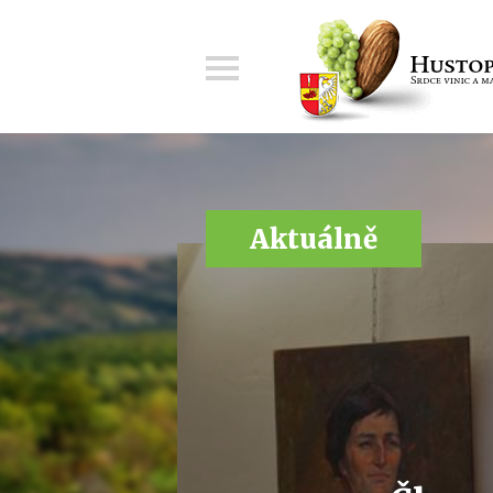
Menu
Aktuálně