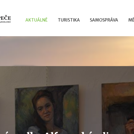
AKTUÁLNĚ
TURISTIKA
SAMOSPRÁVA
MĚ