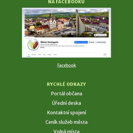
NA FACEBOOKU
Facebook
RYCHLÉ ODKAZY
Portál občana
Úřední deska
Kontaktní spojení
Ceník služeb města
Volná místa