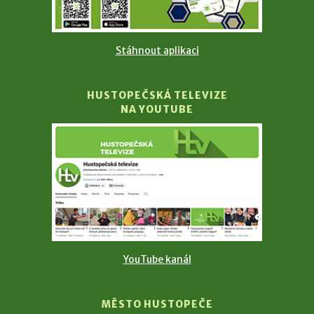
Stáhnout aplikaci
HUSTOPEČSKÁ TELEVIZE
NA YOUTUBE
YouTube kanál
MĚSTO HUSTOPEČE