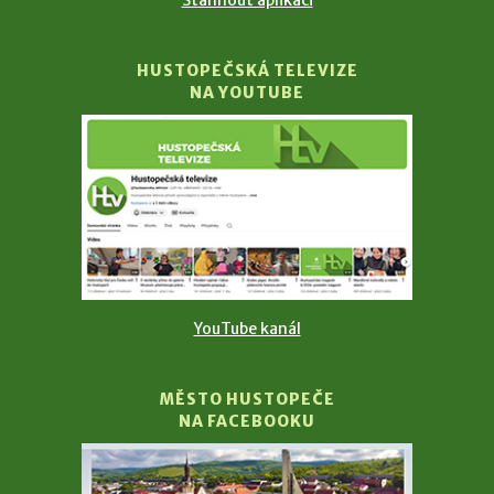
HUSTOPEČSKÁ TELEVIZE
NA YOUTUBE
YouTube kanál
MĚSTO HUSTOPEČE
NA FACEBOOKU