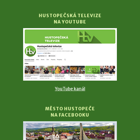
HUSTOPEČSKÁ TELEVIZE
NA YOUTUBE
YouTube kanál
MĚSTO HUSTOPEČE
NA FACEBOOKU