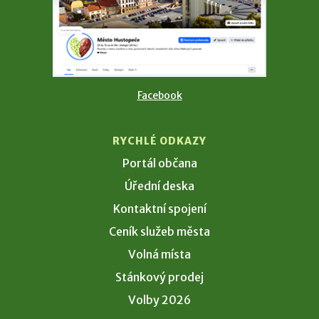
Facebook
RYCHLÉ ODKAZY
Portál občana
Úřední deska
Kontaktní spojení
Ceník služeb města
Volná místa
Stánkový prodej
Volby 2026