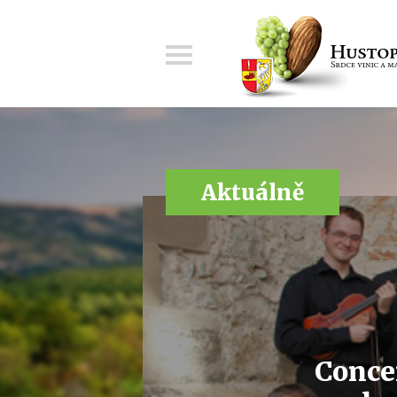
Menu
Aktuálně
Conce