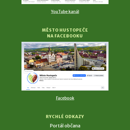
YouTube kanál
MĚSTO HUSTOPEČE
NA FACEBOOKU
Facebook
RYCHLÉ ODKAZY
Portál občana