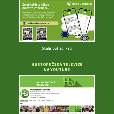
Stáhnout aplikaci
HUSTOPEČSKÁ TELEVIZE
NA YOUTUBE