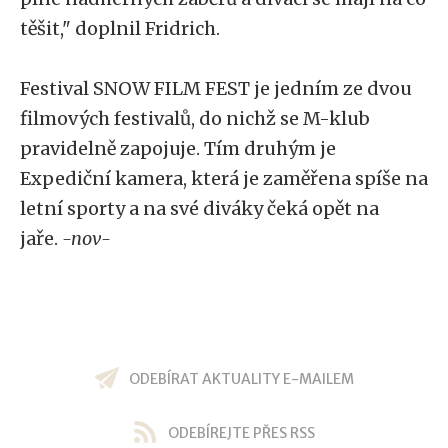
těšit," doplnil Fridrich.
Festival SNOW FILM FEST je jedním ze dvou
filmových festivalů, do nichž se M-klub
pravidelně zapojuje. Tím druhým je
Expediční kamera, která je zaměřena spíše na
letní sporty a na své diváky čeká opět na
jaře.
-nov-
ODEBÍRAT AKTUALITY E-MAILEM
ODEBÍREJTE PŘES RSS