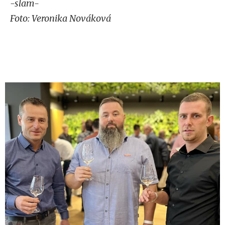
-slam-
Foto: Veronika Nováková