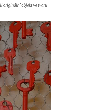
originální objekt ve tvaru