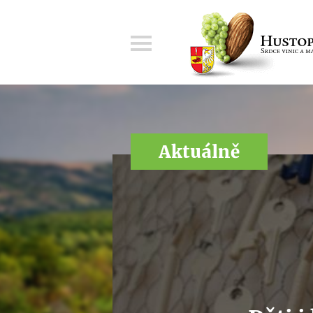
Menu
Aktuálně