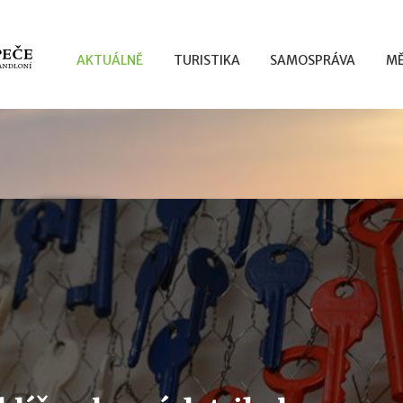
AKTUÁLNĚ
TURISTIKA
SAMOSPRÁVA
MĚ